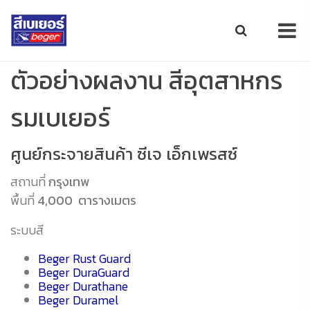
ตัวอย่างผลงาน สีอุตสาหกร
รมเบเยอร์
ศูนย์กระจายสินค้า ซีเจ เอ็กเพรสซ์
สถานที่
กรุงเทพ
พื้นที่
4,000 ตารางเมตร
ระบบสี
Beger Rust Guard
Beger DuraGuard
Beger Durathane
Beger Duramel