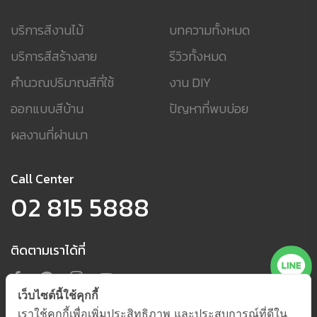
บริการสีงานไม้
บทความทั้งหมด
บริการสีสร้างลาย
รีวิวทั้งหมด
คำนวณปริมาณสีที่ใช้
งาน DIY
ออกแบบสีบ้าน
ปัญหาที่พบบ่อย
ผลงานที่ผ่านมา
Call Center
02 815 5888
ติดตามเราได้ที่
เว็บไซต์นี้ใช้คุกกี้
เราใช้คุกกี้เพื่อเพิ่มประสิทธิภาพ และประสบการณ์ที่ดีใน