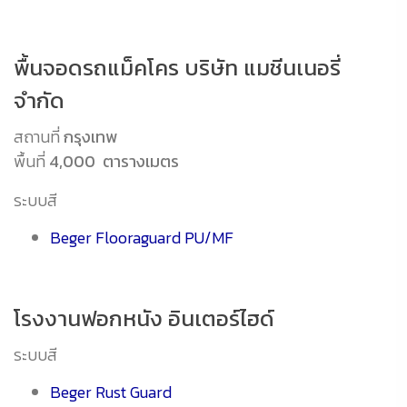
พื้นจอดรถแม็คโคร บริษัท แมชีนเนอรี่
จำกัด
สถานที่
กรุงเทพ
พื้นที่
4,000 ตารางเมตร
ระบบสี
Beger Flooraguard PU/MF
โรงงานฟอกหนัง อินเตอร์ไฮด์
ระบบสี
Beger Rust Guard