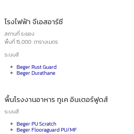
โรงไฟฟ้า จีเอสอาร์ซี
สถานที่ ระยอง
พื้นที่ 15,000 ตารางเมตร
ระบบสี
Beger Rust Guard
Beger Durathane
พื้นโรงงานอาหาร ทูเค อินเตอร์ฟูดส์
ระบบสี
Beger PU Scratch
Beger Flooraguard PU/MF