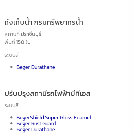
ถังเก็บน้ำ กรมทรัพยากรน้ำ
สถานที่
ปราจีนบุรี
พื้นที่
150 ใบ
ระบบสี
Beger Durathane
ปรับปรุงสถานีรถไฟฟ้าบีทีเอส
ระบบสี
BegerShield Super Gloss Enamel
Beger Rust Guard
Beger Durathane