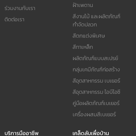
ฝ้าเพดาน
ร่วมงานกับเรา
สีงานไม้ และผลิตภัณฑ์
ติดต่อเรา
กำจัดปลวก
สีตกแต่งพิเศษ
สีทาเหล็ก
ผลิตภัณฑ์แบบสเปรย์
กลุ่มเคมีภัณฑ์ก่อสร้าง
สีอุตสาหกรรม เบเยอร์
สีอุตสาหกรรม ไอบีไอซี
คู่มือผลิตภัณฑ์เบเยอร์
เครื่องผสมสีเบเยอร์
บริการมืออาชีพ
เคล็ดลับเพื่อบ้าน