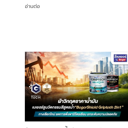
อ่านต่อ