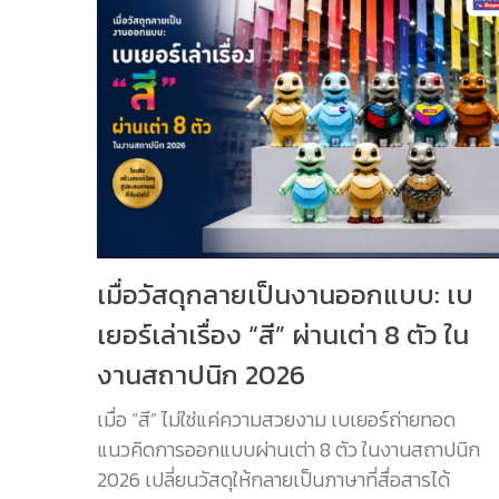
เมื่อวัสดุกลายเป็นงานออกแบบ: เบ
เยอร์เล่าเรื่อง “สี” ผ่านเต่า 8 ตัว ใน
งานสถาปนิก 2026
เมื่อ “สี” ไม่ใช่แค่ความสวยงาม เบเยอร์ถ่ายทอด
แนวคิดการออกแบบผ่านเต่า 8 ตัว ในงานสถาปนิก
2026 เปลี่ยนวัสดุให้กลายเป็นภาษาที่สื่อสารได้