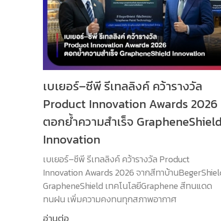
เบเยอร์–ซีพี รีเทลลิงค์ คว้ารางวัล
Product Innovation Awards 2026
ตอกย้ำความสำเร็จ GrapheneShiel
Innovation
เบเยอร์–ซีพี รีเทลลิงค์ คว้ารางวัล Product
Innovation Awards 2026 จากสีทาบ้านBegerShiel
GrapheneShield เทคโนโลยีGraphene สีทนแดด
ทนฝน เพิ่มความคงทนทุกสภาพอากาศ
อ่านต่อ