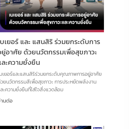
เบเยอร์ และ แสนสิริ ร่วมยกระดับการ
อยู่อาศัย ด้วยนวัตกรรมเพื่อสุขภาวะ
และความยั่งยืน
บเยอร์และแสนสิริร่วมยกระดับคุณภาพการอยู่อาศัย
้วยนวัตกรรมสีเพื่อสุขภาวะ การประหยัดพลังงาน
ละความยั่งยืนที่ใส่ใจสิ่งแวดล้อม
่านต่อ