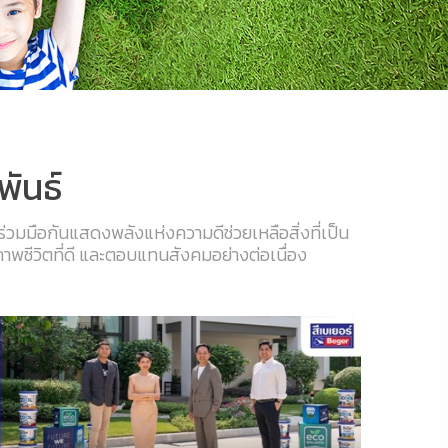
พันธ์
ร่วมมือกันแสดงพลังแห่งความดีช่วยเหลือสิ่งที่เป็น
พชีวิตที่ดี และตอบแทนสังคมอย่างต่อเนื่อง