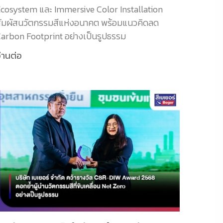
cosystem และ Immersive Color Installation
ัมผัสนวัตกรรมสีแห่งอนาคต พร้อมแนวคิดลด
arbon Footprint อย่างเป็นรูปธรรม
่านต่อ