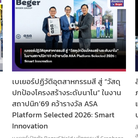
เบเยอร์ปฏิวัติอุตสาหกรรมสี สู่ “วัสดุ
ปกป้องโครงสร้างระดับนาโน” ในงาน
สถาปนิก’69 คว้ารางวัล ASA
Platform Selected 2026: Smart
Innovation
ส
ส