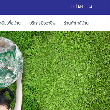
|
TH
EN
ดลับเพื่อบ้าน
บริการมืออาชีพ
ร้านค้าใกล้บ้าน