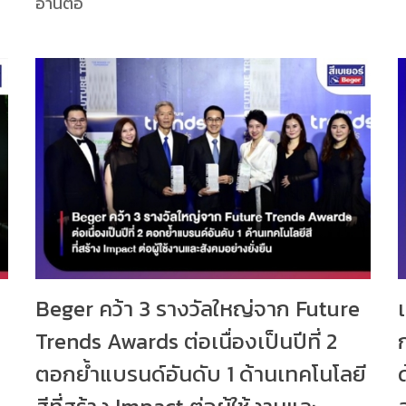
อ่านต่อ
จ
Beger คว้า 3 รางวัลใหญ่จาก Future
Trends Awards ต่อเนื่องเป็นปีที่ 2
ตอกย้ำแบรนด์อันดับ 1 ด้านเทคโนโลยี