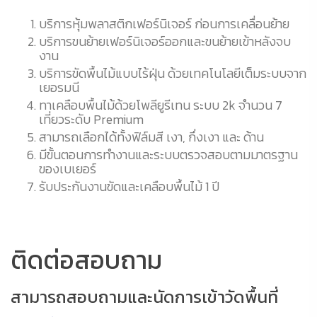
บริการหุ้มพลาสติกเฟอร์นิเจอร์ ก่อนการเคลื่อนย้าย
บริการขนย้ายเฟอร์นิเจอร์ออกและขนย้ายเข้าหลังจบ
งาน
บริการขัดพื้นไม้แบบไร้ฝุ่น ด้วยเทคโนโลยีเต็มระบบจาก
เยอรมนี
ทาเคลือบพื้นไม้ด้วยโพลียูรีเทน ระบบ 2k จำนวน 7
เที่ยวระดับ Premium
สามารถเลือกได้ทั้งฟิล์มสี เงา, กึ่งเงา และ ด้าน
มีขั้นตอนการทำงานและระบบตรวจสอบตามมาตรฐาน
ของเบเยอร์
รับประกันงานขัดและเคลือบพื้นไม้ 1 ปี
ติดต่อสอบถาม
สามารถสอบถามและนัดการเข้าวัดพื้นที่