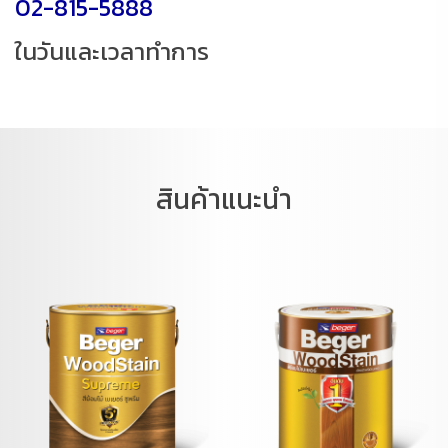
02-815-5888
ในวันและเวลาทำการ
สินค้าแนะนำ