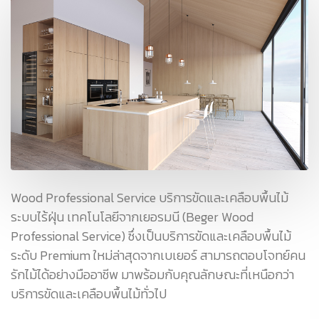
Wood Professional Service บริการขัดและเคลือบพื้นไม้
ระบบไร้ฝุ่น เทคโนโลยีจากเยอรมนี (Beger Wood
Professional Service) ซึ่งเป็นบริการขัดและเคลือบพื้นไม้
ระดับ Premium ใหม่ล่าสุดจากเบเยอร์ สามารถตอบโจทย์คน
รักไม้ได้อย่างมืออาชีพ มาพร้อมกับคุณลักษณะที่เหนือกว่า
บริการขัดและเคลือบพื้นไม้ทั่วไป