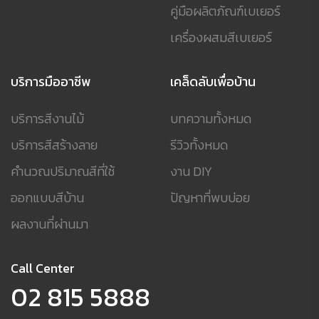
คู่มือผลิตภัณฑ์เบเยอร์
เครื่องผสมสีเบเยอร์
บริการมืออาชีพ
เคล็ดลับเพื่อบ้าน
บริการสีงานไม้
บทความทั้งหมด
บริการสีสร้างลาย
รีวิวทั้งหมด
คำนวณปริมาณสีที่ใช้
งาน DIY
ออกแบบสีบ้าน
ปัญหาที่พบบ่อย
ผลงานที่ผ่านมา
Call Center
02 815 5888