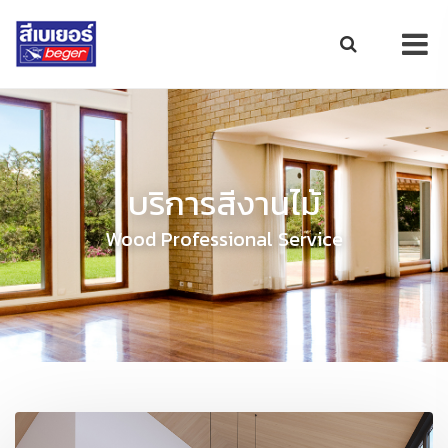
บริการสีงานไม้
Wood Professional Service