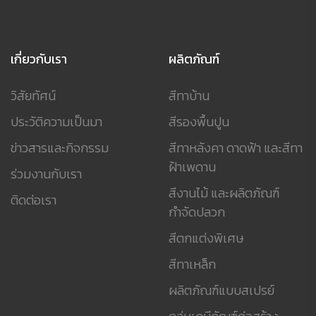
เกี่ยวกับเรา
ผลิตภัณฑ์
วิสัยทัศน์
สีทาบ้าน
ประวัติความเป็นมา
สีรองพื้นปูน
ข่าวสารและกิจกรรม
สีทาหลังคา ดาดฟ้า และสีทา
ฝ้าเพดาน
ร่วมงานกับเรา
สีงานไม้ และผลิตภัณฑ์
ติดต่อเรา
กำจัดปลวก
สีตกแต่งพิเศษ
สีทาเหล็ก
ผลิตภัณฑ์แบบสเปรย์