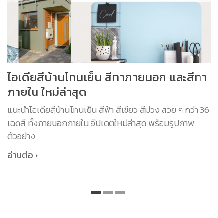
ไอเดียสีบ้านโทนเย็น สีทาภายนอก และสีทา
ภายใน ใหม่ล่าสุด
แนะนำไอเดียสีบ้านโทนเย็น สีฟ้า สีเขียว สีม่วง สวย ๆ กว่า 36
เฉดสี ทั้งภายนอกภายใน อัปเดตใหม่ล่าสุด พร้อมรูปภาพ
ตัวอย่าง
อ่านต่อ