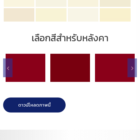
เลือกสีสำหรับหลังคา
ดาวน์โหลดภาพนี้