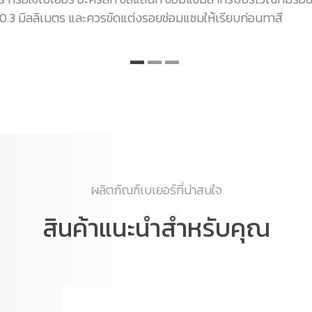
 0.3 มิลลิเมตร และควรขัดแต่งรอยซ่อมแซมให้เรียบก่อนทาสี
ผลิตภัณฑ์เบเยอร์ที่น่าสนใจ
สินค้าแนะนำสำหรับคุณ