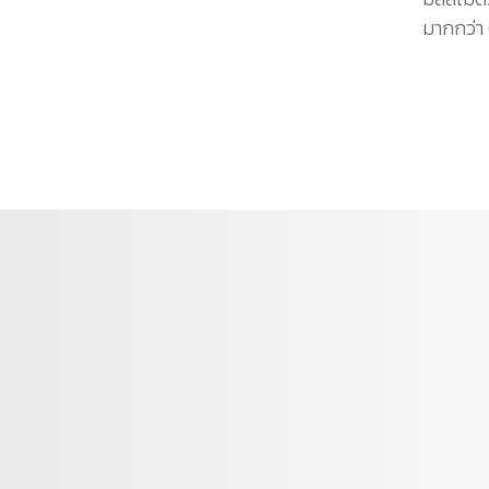
มากกว่า