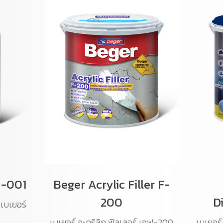
M-001
Beger Acrylic Filler F-
200
D
 เบเยอร์
เบเยอร์ อะคริลิก ฟิลเลอร์ เอฟ-200
เบเยอร์