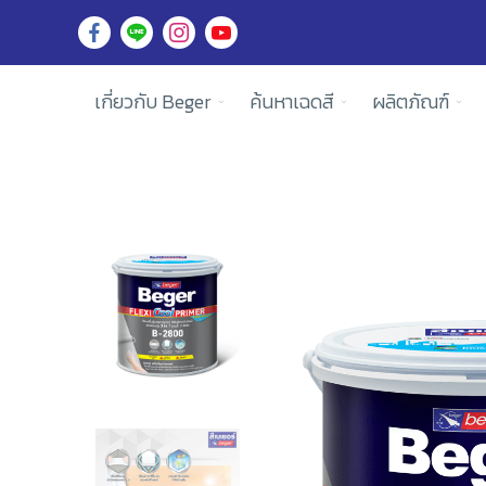
เกี่ยวกับ Beger
ค้นหาเฉดสี
ผลิตภัณฑ์