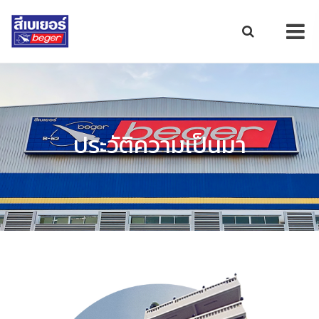
ประวัติความเป็นมา