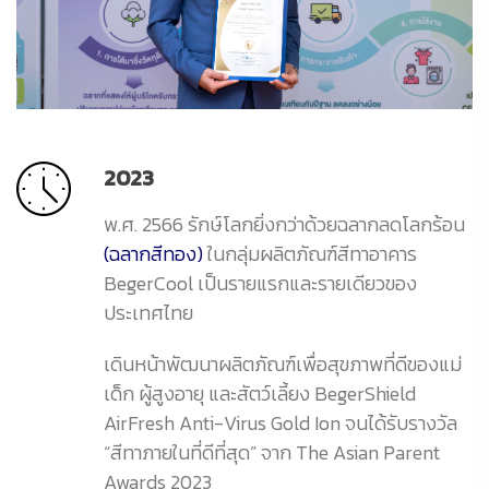
2023
พ.ศ. 2566 รักษ์โลกยิ่งกว่าด้วยฉลากลดโลกร้อน
(ฉลากสีทอง)
ในกลุ่มผลิตภัณฑ์สีทาอาคาร
BegerCool เป็นรายแรกและรายเดียวของ
ประเทศไทย
เดินหน้าพัฒนาผลิตภัณฑ์เพื่อสุขภาพที่ดีของแม่
เด็ก ผู้สูงอายุ และสัตว์เลี้ยง BegerShield
AirFresh Anti-Virus Gold Ion จนได้รับรางวัล
“สีทาภายในที่ดีที่สุด” จาก The Asian Parent
Awards 2023