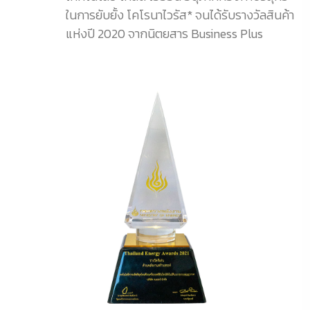
ในการยับยั้ง โคโรนาไวรัส* จนได้รับรางวัลสินค้า
แห่งปี 2020 จากนิตยสาร Business Plus