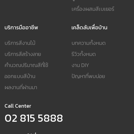
เครื่องผสมสีเบเยอร์
บริการมืออาชีพ
เคล็ดลับเพื่อบ้าน
บริการสีงานไม้
บทความทั้งหมด
บริการสีสร้างลาย
รีวิวทั้งหมด
คำนวณปริมาณสีที่ใช้
งาน DIY
ออกแบบสีบ้าน
ปัญหาที่พบบ่อย
ผลงานที่ผ่านมา
Call Center
02 815 5888