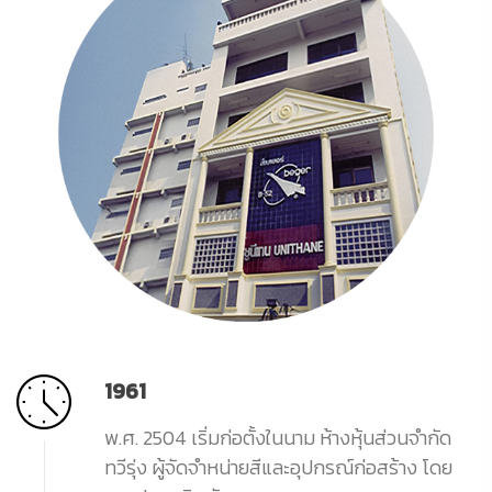
1961
พ.ศ. 2504 เริ่มก่อตั้งในนาม ห้างหุ้นส่วนจำกัด
ทวีรุ่ง ผู้จัดจำหน่ายสีและอุปกรณ์ก่อสร้าง โดย