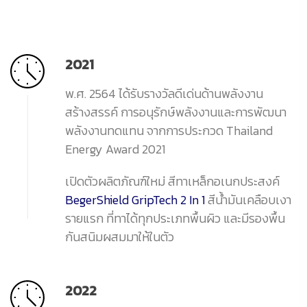
2021
พ.ศ. 2564 ได้รับรางวัลดีเด่นด้านพลังงาน
สร้างสรรค์ การอนุรักษ์พลังงานและการพัฒนา
พลังงานทดแทน จากการประกวด Thailand
Energy Award 2021
เปิดตัวผลิตภัณฑ์ใหม่ สีทาเหล็กอเนกประสงค์
BegerShield GripTech 2 In 1
สีน้ำมันเคลือบเงา
รายแรก ที่ทาได้ทุกประเภทพื้นผิว และมีรองพื้น
กันสนิมผสมมาให้ในตัว
2022