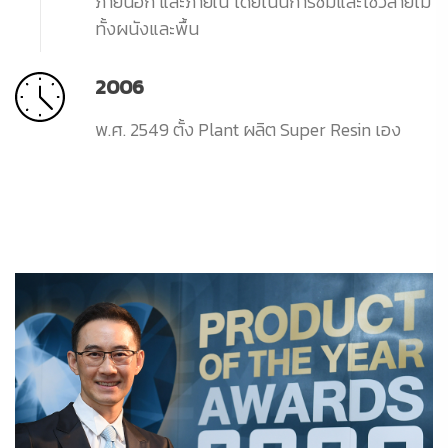
ภายนอก และภายใน โดยเน้นการซึมและโชว์ลายไม้
ทั้งผนังและพื้น
2006
พ.ศ. 2549 ตั้ง Plant ผลิต Super Resin เอง