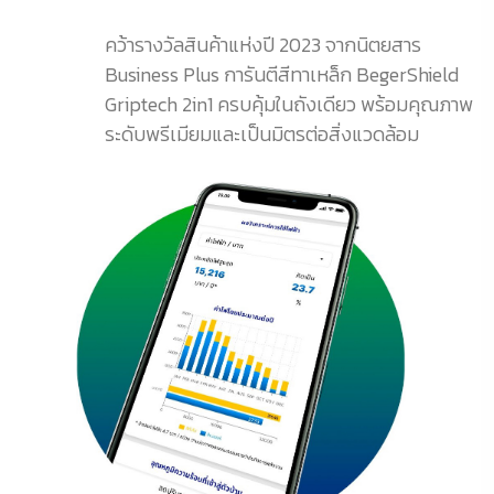
คว้ารางวัลสินค้าแห่งปี 2023 จากนิตยสาร
Business Plus การันตีสีทาเหล็ก BegerShield
Griptech 2in1 ครบคุ้มในถังเดียว พร้อมคุณภาพ
ระดับพรีเมียมและเป็นมิตรต่อสิ่งแวดล้อม