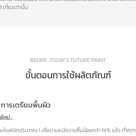
 เที่ยวเท่านั้น
BEGER...TODAY'S FUTURE PAINT
ขั้นตอนการใช้ผลิตภัณฑ์
่ 1 การเตรียมพื้นผิว
นใหม่ :
ูนแห้งสนิทประมาณ 1 เดือน และมีความชื้นน้อยกว่า 14% แล้ว ทำค