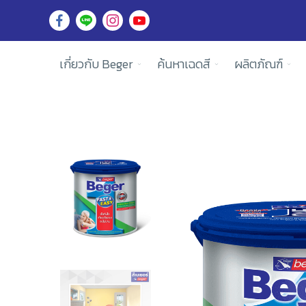
เกี่ยวกับ Beger
ค้นหาเฉดสี
ผลิตภัณฑ์