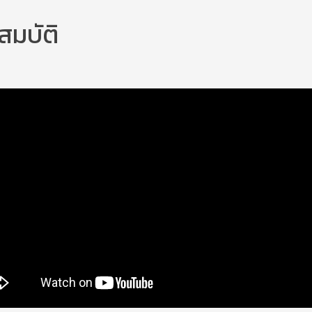
สมบัติ