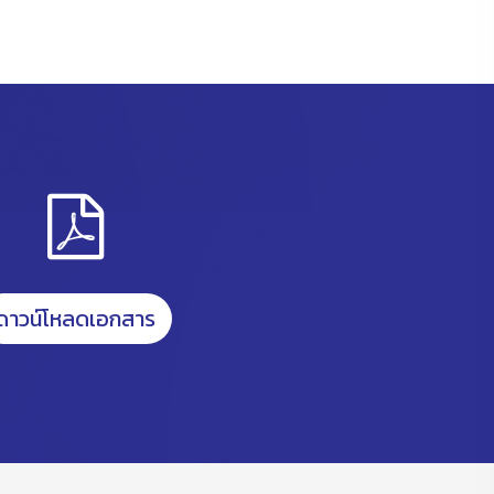
ดาวน์โหลดเอกสาร