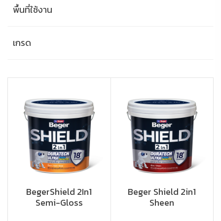
พื้นที่ใช้งาน
เกรด
BegerShield 2In1
Beger Shield 2in1
Semi-Gloss
Sheen