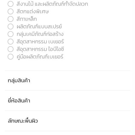
สีงานไม้ และผลิตภัณฑ์กำจัดปลวก
สีตกแต่งพิเศษ
สีทาเหล็ก
ผลิตภัณฑ์แบบสเปรย์
กลุ่มเคมีภัณฑ์ก่อสร้าง
สีอุตสาหกรรม เบเยอร์
สีอุตสาหกรรม ไอบีไอซี
คู่มือผลิตภัณฑ์เบเยอร์
กลุ่มสินค้า
ยี่ห้อสินค้า
ลักษณะพื้นผิว