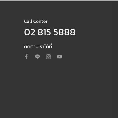
Call Center
02 815 5888
ติดตามเราได้ที่