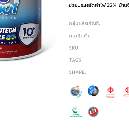
ช่วยประหยัดค่าไฟ 32% บ้านจึ
กลุ่มผลิตภัณฑ์:
ตราสินค้า:
SKU:
TAGS:
SHARE: