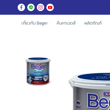
เกี่ยวกับ Beger
ค้นหาเฉดสี
ผลิตภัณฑ์