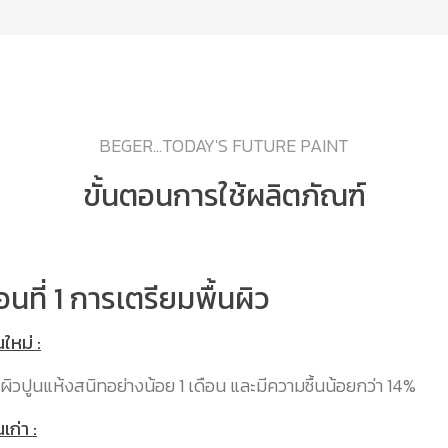
BEGER...TODAY'S FUTURE PAINT
ขั้นตอนการใช้ผลิตภัณฑ์
อนที่ 1 การเตรียมพื้นผิว
นใหม่ :
ื้นผิวปูนแห้งสนิทอย่างน้อย 1 เดือน และมีความชื้นน้อยกว่า 14%
นเก่า :