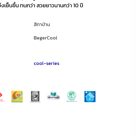
งเย็นขึ้น ทนกว่า สวยยาวนานกว่า 10 ปี
สีทาบ้าน
BegerCool
cool-series