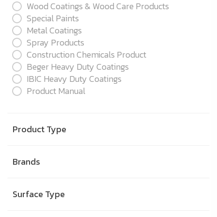
Wood Coatings & Wood Care Products
Special Paints
Metal Coatings
Spray Products
Construction Chemicals Product
Beger Heavy Duty Coatings
IBIC Heavy Duty Coatings
Product Manual
Product Type
Brands
Surface Type