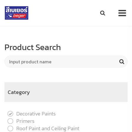
Product Search
Category
Decorative Paints
Primers
Roof Paint and Ceiling Paint