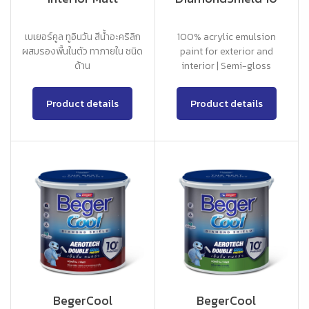
เบเยอร์คูล ทูอินวัน สีน้ำอะคริลิก
100% acrylic emulsion
ผสมรองพื้นในตัว ทาภายใน ชนิด
paint for exterior and
ด้าน
interior | Semi-gloss
Product details
Product details
BegerCool
BegerCool