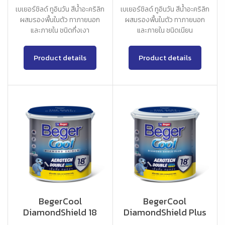
เบเยอร์ชิลด์ ทูอินวัน สีน้ำอะคริลิก
เบเยอร์ชิลด์ ทูอินวัน สีน้ำอะคริลิก
ผสมรองพื้นในตัว ทาภายนอก
ผสมรองพื้นในตัว ทาภายนอก
และภายใน ชนิดกึ่งเงา
และภายใน ชนิดเนียน
Product details
Product details
BegerCool
BegerCool
DiamondShield 18
DiamondShield Plus