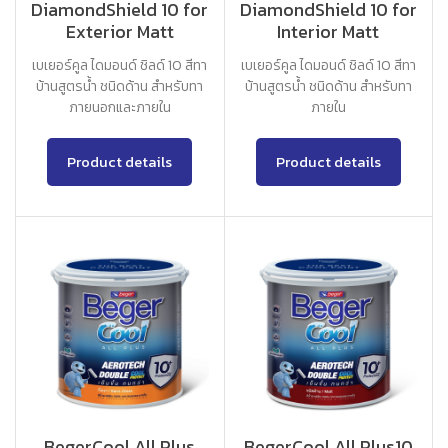
DiamondShield 10 for
DiamondShield 10 for
Exterior Matt
Interior Matt
เบเยอร์คูล ไดมอนด์ ชิลด์ 10 สีทา
เบเยอร์คูล ไดมอนด์ ชิลด์ 10 สีทา
บ้านสูตรน้ำ ชนิดด้าน สำหรับทา
บ้านสูตรน้ำ ชนิดด้าน สำหรับทา
ภายนอกและภายใน
ภายใน
Product details
Product details
BegerCool All Plus
BegerCool All Plus10