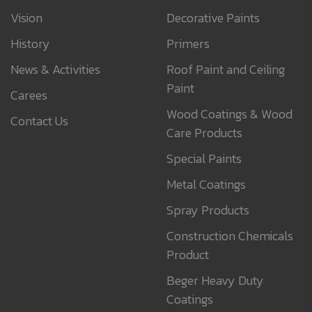
Vision
Decorative Paints
History
Primers
News & Activities
Roof Paint and Ceiling
Paint
Carees
Wood Coatings & Wood
Contact Us
Care Products
Special Paints
Metal Coatings
Spray Products
Construction Chemicals
Product
Beger Heavy Duty
Coatings