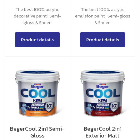
The best 100% acrylic
The best 100% acrylic
decorative paint | Semi-
emulsion paint | Semi-gloss
gloss & Sheen
& Sheen
Product details
Product details
BegerCool 2in1 Semi-
BegerCool 2in1
Gloss
Exterior Matt