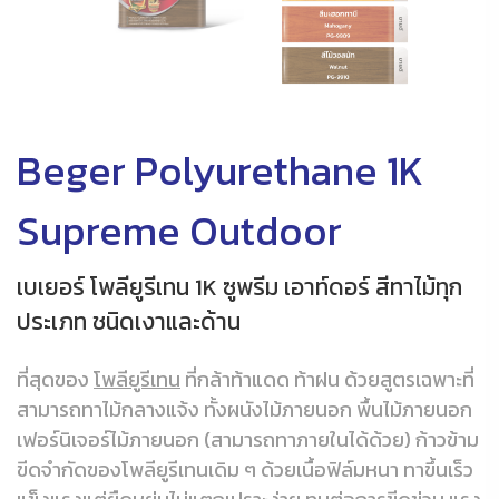
Beger Polyurethane 1K
Supreme Outdoor
เบเยอร์ โพลียูรีเทน 1K ซูพรีม เอาท์ดอร์ สีทาไม้ทุก
ประเภท ชนิดเงาและด้าน
ที่สุดของ
โพลียูรีเทน
ที่กล้าท้าแดด ท้าฝน ด้วยสูตรเฉพาะที่
สามารถทาไม้กลางแจ้ง ทั้งผนังไม้ภายนอก พื้นไม้ภายนอก
เฟอร์นิเจอร์ไม้ภายนอก (สามารถทาภายในได้ด้วย) ก้าวข้าม
ขีดจำกัดของโพลียูรีเทนเดิม ๆ ด้วยเนื้อฟิล์มหนา ทาขึ้นเร็ว