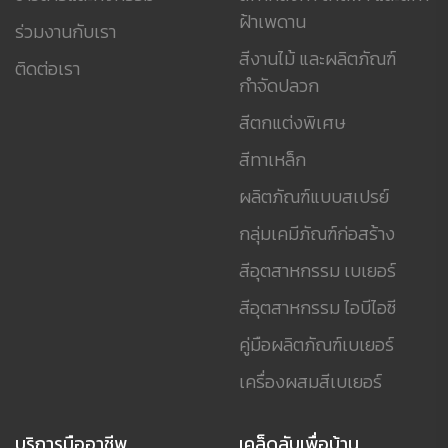
ฝ้าเพดาน
ร่วมงานกับเรา
สีงานไม้ และผลิตภัณฑ์
ติดต่อเรา
กำจัดปลวก
สีตกแต่งพิเศษ
สีทาเหล็ก
ผลิตภัณฑ์แบบสเปรย์
กลุ่มเคมีภัณฑ์ก่อสร้าง
สีอุตสาหกรรม เบเยอร์
สีอุตสาหกรรม ไอบีไอซี
คู่มือผลิตภัณฑ์เบเยอร์
เครื่องผสมสีเบเยอร์
บริการมืออาชีพ
เคล็ดลับเพื่อบ้าน