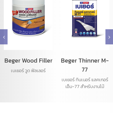
Beger Wood Filler
Beger Thinner M-
77
เบเยอร์ วูด ฟิลเลอร์
เบเยอร์ ทินเนอร์ แลคเกอร์
เอ็ม-77 สำหรับงานไม้