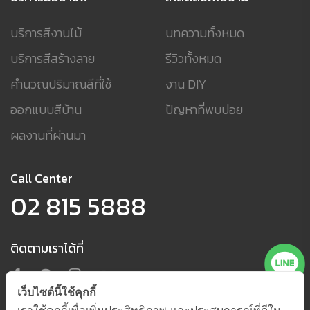
บริการสีงานไม้
บทความทั้งหมด
บริการสีสร้างลาย
รีวิวทั้งหมด
คำนวณปริมาณสีที่ใช้
งาน DIY
ออกแบบสีบ้าน
ปัญหาที่พบบ่อย
ผลงานที่ผ่านมา
Call Center
02 815 5888
ติดตามเราได้ที่
เว็บไซต์นี้ใช้คุกกี้