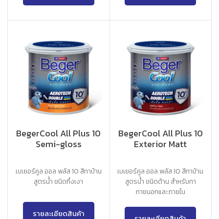
BegerCool All Plus 10
BegerCool All Plus 10
Semi-gloss
Exterior Matt
เบเยอร์คูล ออล พลัส 10 สีทาบ้าน
เบเยอร์คูล ออล พลัส 10 สีทาบ้าน
สูตรน้ำ ชนิดกึ่งเงา
สูตรน้ำ ชนิดด้าน สำหรับทา
ภายนอกและภายใน
รายละเอียดสินค้า
รายละเอียดสินค้า