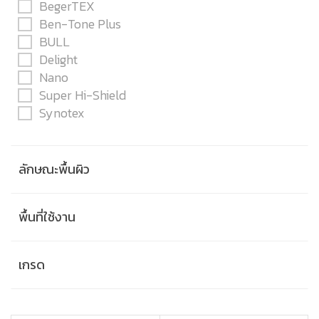
BegerTEX
Ben-Tone Plus
BULL
Delight
Nano
Super Hi-Shield
Synotex
ลักษณะพื้นผิว
พื้นที่ใช้งาน
เกรด