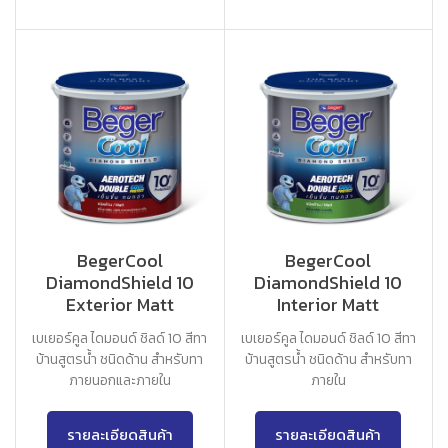
BegerCool
BegerCool
DiamondShield 10
DiamondShield 10
Exterior Matt
Interior Matt
เบเยอร์คูล ไดมอนด์ ชิลด์ 10 สีทา
เบเยอร์คูล ไดมอนด์ ชิลด์ 10 สีทา
บ้านสูตรน้ำ ชนิดด้าน สำหรับทา
บ้านสูตรน้ำ ชนิดด้าน สำหรับทา
ภายนอกและภายใน
ภายใน
รายละเอียดสินค้า
รายละเอียดสินค้า