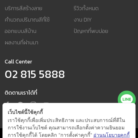
บริการสีสร้างลาย
รีวิวทั้งหมด
คำนวณปริมาณสีที่ใช้
งาน DIY
ออกแบบสีบ้าน
ปัญหาที่พบบ่อย
ผลงานที่ผ่านมา
Call Center
02 815 5888
ติดตามเราได้ที่
เว็บไซต์นี้ใช้คุกกี้
เราใช้คุกกี้เพื่อเพิ่มประสิทธิภาพ และประสบการณ์ที่ดีใน
การใช้งานเว็บไซต์ คุณสามารถเลือกตั้งค่าความยินยอม
การใช้คุกกี้ได้ โดยคลิก "การตั้งค่าคุกกี้"
อ่านนโยบายคุกกี้