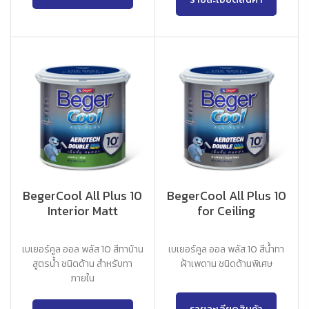
BegerCool All Plus 10
BegerCool All Plus 10
Interior Matt
for Ceiling
เบเยอร์คูล ออล พลัส 10 สีทาบ้าน
เบเยอร์คูล ออล พลัส 10 สีน้ำทา
สูตรน้ำ ชนิดด้าน สำหรับทา
ฝ้าเพดาน ชนิดด้านพิเศษ
ภายใน