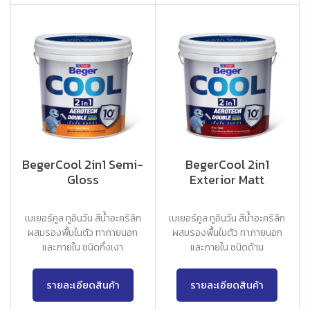
BegerCool 2in1 Semi-
BegerCool 2in1
Gloss
Exterior Matt
เบเยอร์คูล ทูอินวัน สีน้ำอะคริลิก
เบเยอร์คูล ทูอินวัน สีน้ำอะคริลิก
ผสมรองพื้นในตัว ทาภายนอก
ผสมรองพื้นในตัว ทาภายนอก
และภายใน ชนิดกึ่งเงา
และภายใน ชนิดด้าน
รายละเอียดสินค้า
รายละเอียดสินค้า