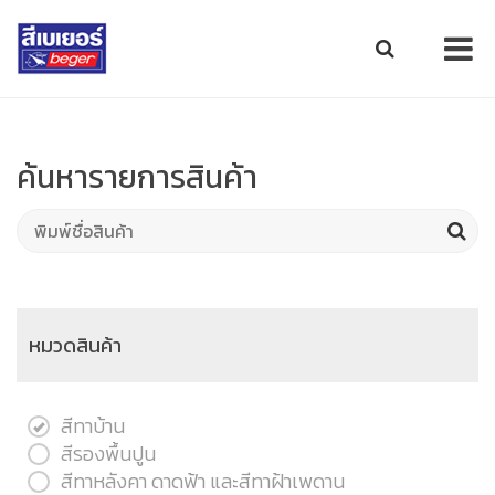
ค้นหารายการสินค้า
หมวดสินค้า
สีทาบ้าน
สีรองพื้นปูน
สีทาหลังคา ดาดฟ้า และสีทาฝ้าเพดาน