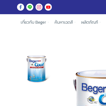
เกี่ยวกับ Beger
ค้นหาเฉดสี
ผลิตภัณฑ์