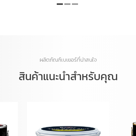
ผลิตภัณฑ์เบเยอร์ที่น่าสนใจ
สินค้าแนะนำสำหรับคุณ