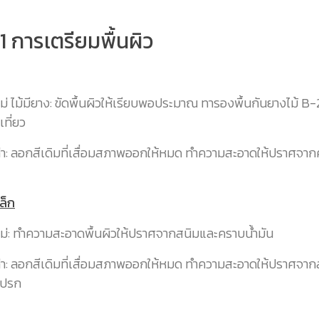
ี่ 1 การเตรียมพื้นผิว
หม่ ไม้มียาง: ขัดพื้นผิวให้เรียบพอประมาณ ทารองพื้นกันยางไม้ 
เที่ยว
เก่า: ลอกสีเดิมที่เสื่อมสภาพออกให้หมด ทำความสะอาดให้ปราศจา
หล็ก
ใหม่: ทำความสะอาดพื้นผิวให้ปราศจากสนิมและคราบน้ำมัน
เก่า: ลอกสีเดิมที่เสื่อมสภาพออกให้หมด ทำความสะอาดให้ปราศจา
ปรก