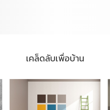
เคล็ดลับเพื่อบ้าน