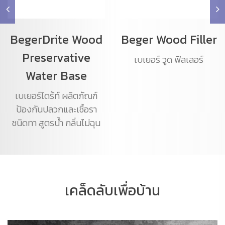
BegerDrite Wood
Beger Wood Filler
Preservative
เบเยอร์ วูด ฟิลเลอร์
Water Base
เบเยอร์ไดร้ท์ ผลิตภัณฑ์
ป้องกันปลวกและเชื้อรา
ชนิดทา สูตรน้ำ กลิ่นไม่ฉุน
เคล็ดลับเพื่อบ้าน