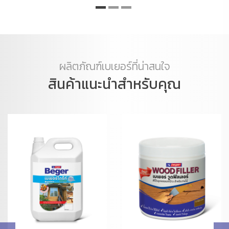
ผลิตภัณฑ์เบเยอร์ที่น่าสนใจ
สินค้าแนะนำสำหรับคุณ