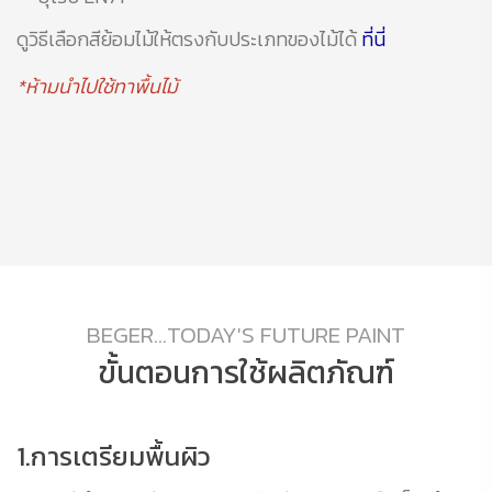
ดูวิธีเลือกสีย้อมไม้ให้ตรงกับประเภทของไม้ได้
ที่นี่
*ห้ามนำไปใช้ทาพื้นไม้
BEGER...TODAY'S FUTURE PAINT
ขั้นตอนการใช้ผลิตภัณฑ์
1.การเตรียมพื้นผิว
2