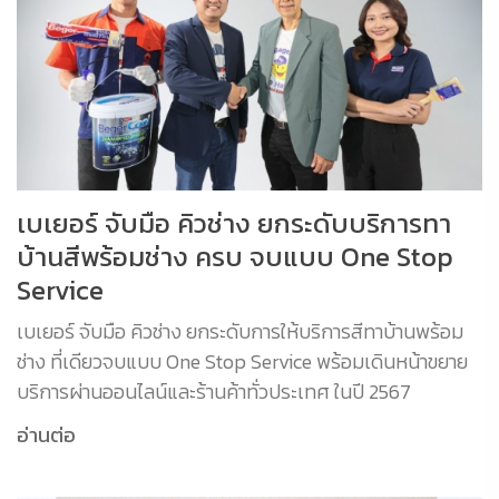
เบเยอร์ จับมือ คิวช่าง ยกระดับบริการทา
บ้านสีพร้อมช่าง ครบ จบแบบ One Stop
Service
เบเยอร์ จับมือ คิวช่าง ยกระดับการให้บริการสีทาบ้านพร้อม
ช่าง ที่เดียวจบแบบ One Stop Service พร้อมเดินหน้าขยาย
บริการผ่านออนไลน์และร้านค้าทั่วประเทศ ในปี 2567
อ่านต่อ