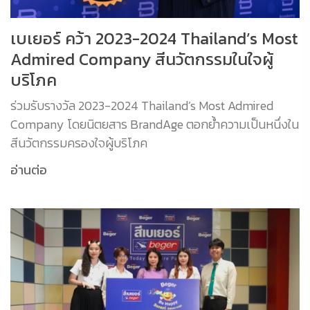
เบเยอร์ คว้า 2023-2024 Thailand’s Most
Admired Company สีนวัตกรรมในใจผู้
บริโภค
ร่วมรับรางวัล 2023-2024 Thailand’s Most Admired
Company โดยนิตยสาร BrandAge ตอกย้ำความเป็นหนึ่งใน
สีนวัตกรรมครองใจผู้บริโภค
อ่านต่อ