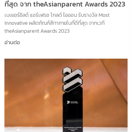
ที่สุด จาก theAsianparent Awards 2023
เบเยอร์ชิลด์ แอร์เฟรช โกลด์ ไอออน รับรางวัล Most
Innovative ผลิตภัณฑ์สีทาภายในที่ดีที่สุด จากเวที
theAsianparent Awards 2023
อ่านต่อ