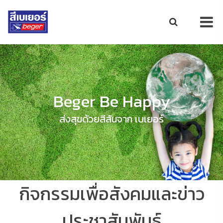
Beger Be Happy
ส่งสุขด้วยสีสันจาก เบเยอร์
กิจกรรมเพื่อสังคมและข่าว
ประชาสัมพันธ์