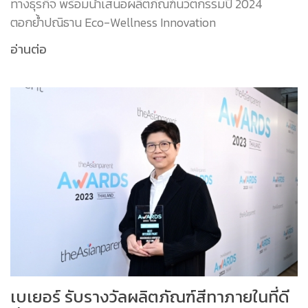
ทางธุรกิจ พร้อมนำเสนอผลิตภัณฑ์นวัตกรรมปี 2024
ตอกย้ำปณิธาน Eco-Wellness Innovation
อ่านต่อ
เบเยอร์ รับรางวัลผลิตภัณฑ์สีทาภายในที่ดี