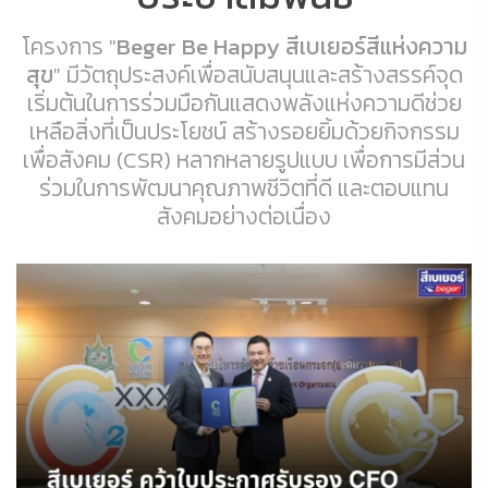
โครงการ "
Beger Be Happy สีเบเยอร์สีแห่งความ
สุข
" มีวัตถุประสงค์เพื่อสนับสนุนและสร้างสรรค์จุด
เริ่มต้นในการร่วมมือกันแสดงพลังแห่งความดีช่วย
เหลือสิ่งที่เป็นประโยชน์ สร้างรอยยิ้มด้วยกิจกรรม
เพื่อสังคม (CSR) หลากหลายรูปแบบ เพื่อการมีส่วน
ร่วมในการพัฒนาคุณภาพชีวิตที่ดี และตอบแทน
สังคมอย่างต่อเนื่อง