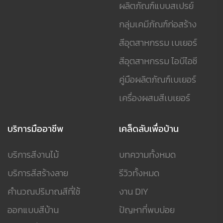
ผลิตภัณฑ์แบบสเปรย์
กลุ่มเคมีภัณฑ์ก่อสร้าง
สีอุตสาหกรรม เบเยอร์
สีอุตสาหกรรม ไอบีไอซี
คู่มือผลิตภัณฑ์เบเยอร์
เครื่องผสมสีเบเยอร์
บริการมืออาชีพ
เคล็ดลับเพื่อบ้าน
บริการสีงานไม้
บทความทั้งหมด
บริการสีสร้างลาย
รีวิวทั้งหมด
คำนวณปริมาณสีที่ใช้
งาน DIY
ออกแบบสีบ้าน
ปัญหาที่พบบ่อย