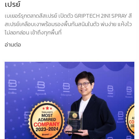
เปรย์
เบเยอร์รุกตลาดสีสเปรย์ เปิดตัว GRIPTECH 2IN1 SPRAY สี
สเปรย์เคลือบเงาพร้อมรองพื้นกันสนิมในตัว พ่นง่าย แห้งไว
ไม่ลอกล่อน เข้าถึงทุกพื้นที่
อ่านต่อ