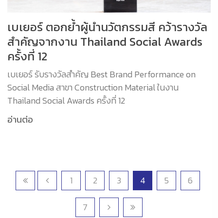
เบเยอร์ ตอกย้ำผู้นำนวัตกรรมสี คว้ารางวัล
สำคัญจากงาน Thailand Social Awards
ครั้งที่ 12
เบเยอร์ รับรางวัลสำคัญ Best Brand Performance on
Social Media สาขา Construction Material ในงาน
Thailand Social Awards ครั้งที่ 12
อ่านต่อ
1
2
3
4
5
6
7