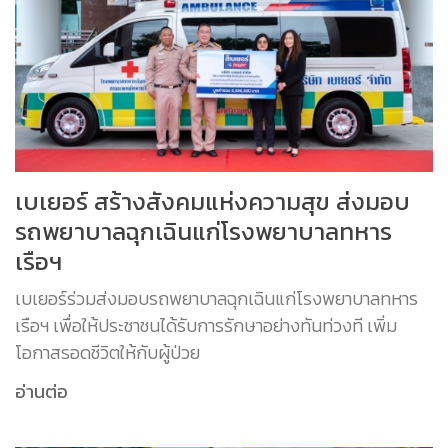
เบเยอร์ สร้างสังคมแห่งความสุข ส่งมอบ
รถพยาบาลฉุกเฉินแก่โรงพยาบาลทหาร
เรือฯ
เบเยอร์ร่วมส่งมอบรถพยาบาลฉุกเฉินแก่โรงพยาบาลทหาร
เรือฯ เพื่อให้ประชาชนได้รับการรักษาอย่างทันท่วงที เพิ่ม
โอกาสรอดชีวิตให้กับผู้ป่วย
อ่านต่อ