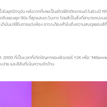
รั้งในยุคปัจจุบัน หลังจากที่เคยเป็นสไตล์ฮิตติดเทรนด์ ในช่ว
ถึงของยุค 90s ที่สุดแสนจะวินเทจ โดยสีเป็นสิ่งที่สามารถบ่งบอก
นำมันมาใช้ในการแต่งห้อง อาจจะต้องคำนึงถึงความสมดุลของสีที่ใ
ศ. 2000 ที่เป็นเวลาที่เกิดปัญหาคอมพิวเตอร์ Y2K หรือ "Millenn
ง่าย และสีสันที่เน้นความจัดจ้าน