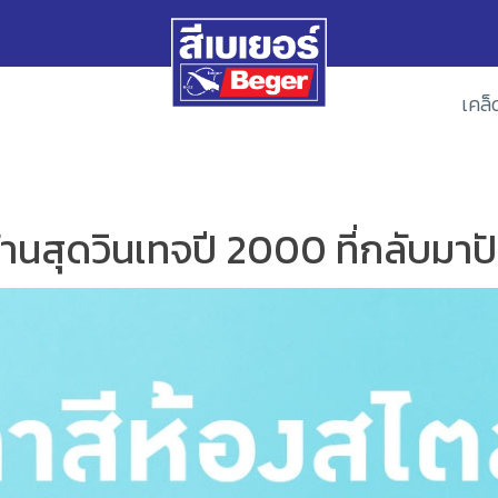
เคล็
านสุดวินเทจปี 2000 ที่กลับมาปั