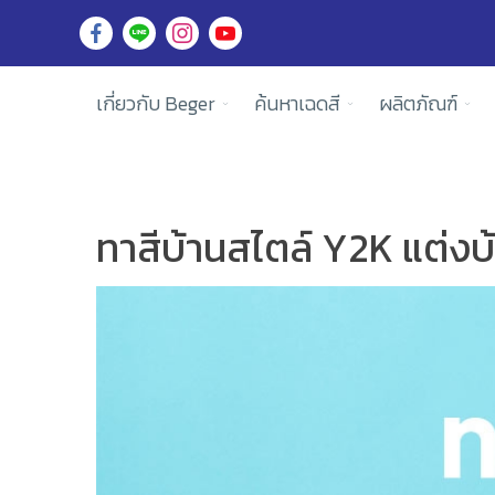
เกี่ยวกับ Beger
ค้นหาเฉดสี
ผลิตภัณฑ์
ทาสีบ้านสไตล์ Y2K แต่งบ้