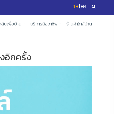
|
TH
EN
ดลับเพื่อบ้าน
บริการมืออาชีพ
ร้านค้าใกล้บ้าน
งอีกครั้ง