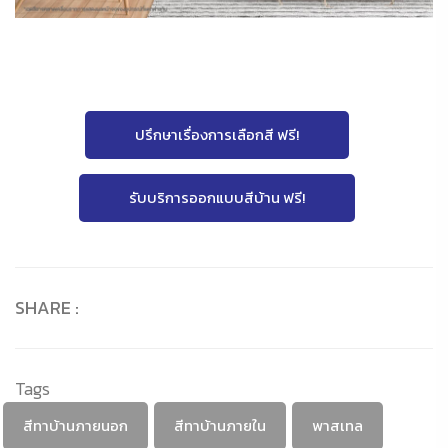
ปรึกษาเรื่องการเลือกสี ฟรี!
รับบริการออกแบบสีบ้าน ฟรี!
SHARE :
Tags
สีทาบ้านภายนอก
สีทาบ้านภายใน
พาสเทล