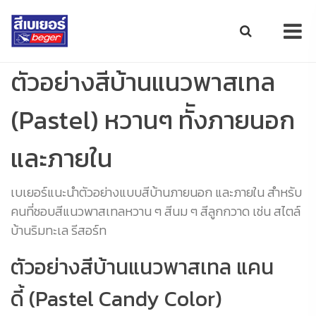
ตัวอย่างสีบ้านแนวพาสเทล
(Pastel) หวานๆ ทัังภายนอก
และภายใน
เบเยอร์แนะนำตัวอย่างแบบสีบ้านภายนอก และภายใน สำหรับ
คนที่ชอบสีแนวพาสเทลหวาน ๆ สีนม ๆ สีลูกกวาด เช่น สไตล์
บ้านริมทะเล รีสอร์ท
ตัวอย่างสีบ้านแนวพาสเทล แคน
ดี้ (Pastel Candy Color)