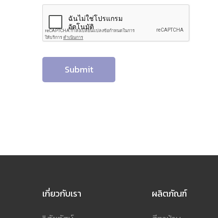
Submit
เกี่ยวกับเรา
ผลิตภัณฑ์