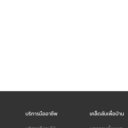
บริการมืออาชีพ
เคล็ดลับเพื่อบ้าน