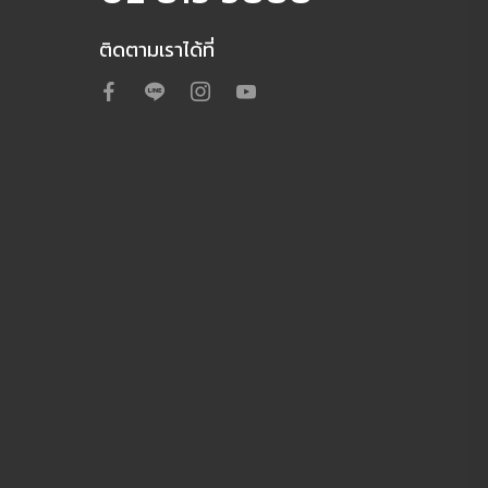
ติดตามเราได้ที่