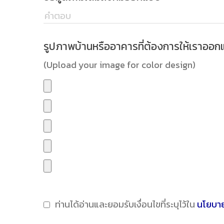
รูปภาพบ้านหรืออาคารที่ต้องการให้เราออ
(Upload your image for color design)
ท่านได้อ่านและยอมรับเงื่อนไขที่ระบุไว้ใน
นโยบาย