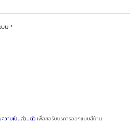
กแบบ
*
ความเป็นส่วนตัว
เพื่อขอรับบริการออกแบบสีบ้าน