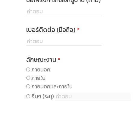
เบอร์ติดต่อ (มือถือ)
*
ลักษณะงาน
*
ภายนอก
ภายใน
ภายนอกและภายใน
อื่นๆ (ระบุ)