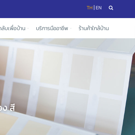
|
TH
EN
ดลับเพื่อบ้าน
บริการมืออาชีพ
ร้านค้าใกล้บ้าน
ง สี