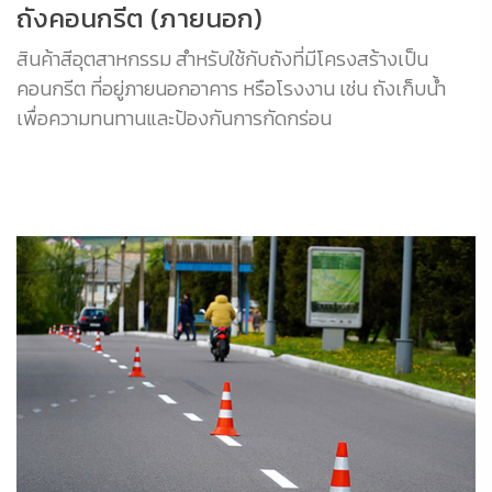
ถังคอนกรีต (ภายนอก)
สินค้าสีอุตสาหกรรม สำหรับใช้กับถังที่มีโครงสร้างเป็น
คอนกรีต ที่อยู่ภายนอกอาคาร หรือโรงงาน เช่น ถังเก็บน้ำ
เพื่อความทนทานและป้องกันการกัดกร่อน