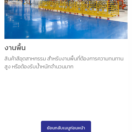
งานพื้น
สินค้าสีอุตสาหกรรม สำหรับงานพื้นที่ต้องการความทนทาน
สูง หรือต้องรับน้ำหนักจำนวนมาก
ย้อนกลับเมนูก่อนหน้า