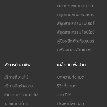
ผลิตภัณฑ์แบบสเปรย์
กลุ่มเคมีภัณฑ์ก่อสร้าง
สีอุตสาหกรรม เบเยอร์
สีอุตสาหกรรม ไอบีไอซี
คู่มือผลิตภัณฑ์เบเยอร์
เครื่องผสมสีเบเยอร์
บริการมืออาชีพ
เคล็ดลับเพื่อบ้าน
บริการสีงานไม้
บทความทั้งหมด
บริการสีสร้างลาย
รีวิวทั้งหมด
คำนวณปริมาณสีที่ใช้
งาน DIY
ออกแบบสีบ้าน
ปัญหาที่พบบ่อย