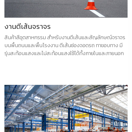
งานตีเส้นจราจร
สินค้าสีอุตสาหกรรม สำหรับงานตีเส้นและสัญลักษณ์จราจร
บนพื้นถนนและพื้นโรงงาน ตีเส้นช่องจอดรถ ทาขอบทาง มี
รุ่นสะท้อนแสงและไม่สะท้อนแสงใช้ได้ทั้งภายในและภายนอก