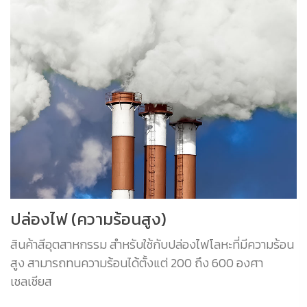
ปล่องไฟ (ความร้อนสูง)
สินค้าสีอุตสาหกรรม สำหรับใช้กับปล่องไฟโลหะที่มีความร้อน
สูง สามารถทนความร้อนได้ตั้งแต่ 200 ถึง 600 องศา
เซลเซียส