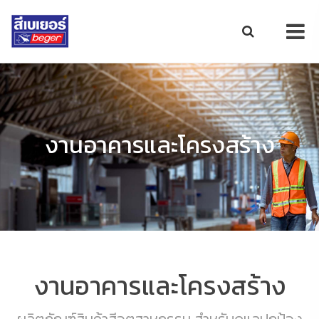
งานอาคารและโครงสร้าง
งานอาคารและโครงสร้าง