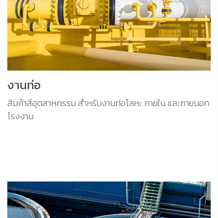
งานท่อ
สินค้าสีอุตสาหกรรม สำหรับงานท่อโลหะ ภายใน และภายนอก
โรงงาน