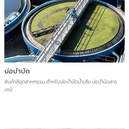
บ่อบำบัด
สินค้าสีอุตสาหกรรม สำหรับบ่อบำบัดน้ำเสีย บ่อบำบัดสาร
เคมี