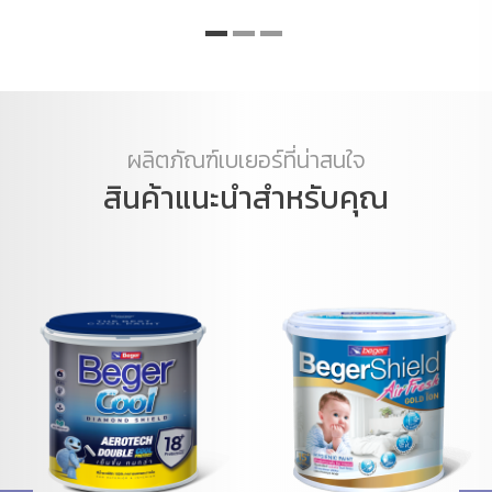
ผลิตภัณฑ์เบเยอร์ที่น่าสนใจ
สินค้าแนะนำสำหรับคุณ