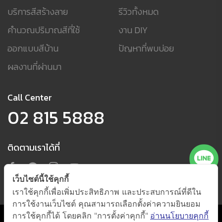
บริการสีสร้างลาย
รีวิวทั้งหมด
คำนวณปริมาณสีที่ใช้
งาน DIY
ออกแบบสีบ้าน
ปัญหาที่พบบ่อย
ผลงานที่ผ่านมา
Call Center
02 815 5888
ติดตามเราได้ที่
เว็บไซต์นี้ใช้คุกกี้
เราใช้คุกกี้เพื่อเพิ่มประสิทธิภาพ และประสบการณ์ที่ดีใน
การใช้งานเว็บไซต์ คุณสามารถเลือกตั้งค่าความยินยอม
การใช้คุกกี้ได้ โดยคลิก "การตั้งค่าคุกกี้"
อ่านนโยบายคุกกี้