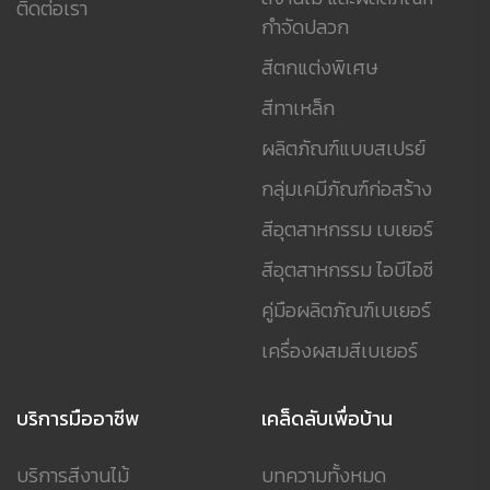
ติดต่อเรา
กำจัดปลวก
สีตกแต่งพิเศษ
สีทาเหล็ก
ผลิตภัณฑ์แบบสเปรย์
กลุ่มเคมีภัณฑ์ก่อสร้าง
สีอุตสาหกรรม เบเยอร์
สีอุตสาหกรรม ไอบีไอซี
คู่มือผลิตภัณฑ์เบเยอร์
เครื่องผสมสีเบเยอร์
บริการมืออาชีพ
เคล็ดลับเพื่อบ้าน
บริการสีงานไม้
บทความทั้งหมด