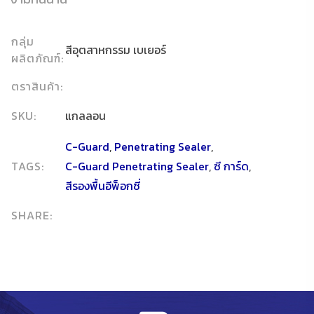
กลุ่ม
สีอุตสาหกรรม เบเยอร์
ผลิตภัณฑ์:
ตราสินค้า:
SKU:
แกลลอน
C-Guard
,
Penetrating Sealer
,
TAGS:
C-Guard Penetrating Sealer
,
ซี การ์ด
,
สีรองพื้นอีพ็อกซี่
SHARE: