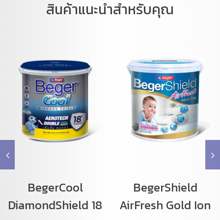
สินค้าแนะนำสำหรับคุณ
BegerCool
BegerShield
DiamondShield 18
AirFresh Gold Ion