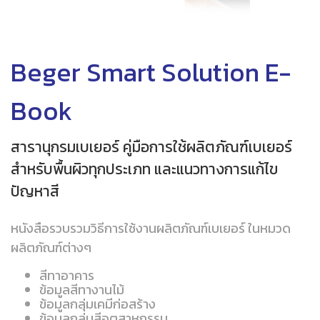
Beger Smart Solution E-
Book
สารานุกรมเบเยอร์ คู่มือการใช้ผลิตภัณฑ์เบเยอร์
สำหรับพื้นผิวทุกประเภท และแนวทางการแก้ไข
ปัญหาสี
หนังสือรวบรวมวิธีการใช้งานผลิตภัณฑ์เบเยอร์ ในหมวด
ผลิตภัณฑ์ต่างๆ
สีทาอาคาร
ข้อมูลสีทางานไม้
ข้อมูลกลุ่มเคมีก่อสร้าง
ข้อมูลกลุ่มสีอุตสาหกรรม