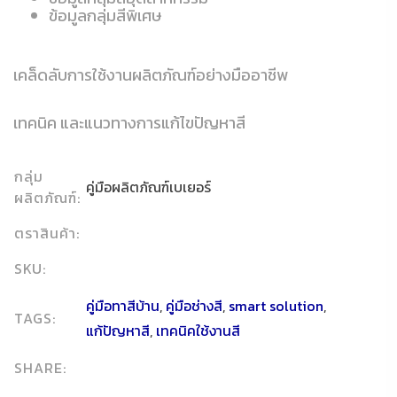
ข้อมูลกลุ่มสีพิเศษ
เคล็ดลับการใช้งานผลิตภัณฑ์อย่างมืออาชีพ
เทคนิค และแนวทางการแก้ไขปัญหาสี
กลุ่ม
คู่มือผลิตภัณฑ์เบเยอร์
ผลิตภัณฑ์:
ตราสินค้า:
SKU:
คู่มือทาสีบ้าน
,
คู่มือช่างสี
,
smart solution
,
TAGS:
แก้ปัญหาสี
,
เทคนิคใช้งานสี
SHARE: