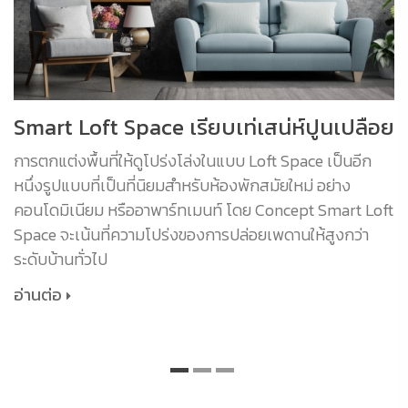
Smart Loft Space เรียบเท่เสน่ห์ปูนเปลือย
การตกแต่งพื้นที่ให้ดูโปร่งโล่งในแบบ Loft Space เป็นอีก
หนึ่งรูปแบบที่เป็นที่นิยมสำหรับห้องพักสมัยใหม่ อย่าง
คอนโดมิเนียม หรืออาพาร์ทเมนท์ โดย Concept Smart Loft
Space จะเน้นที่ความโปร่งของการปล่อยเพดานให้สูงกว่า
ระดับบ้านทั่วไป
อ่านต่อ