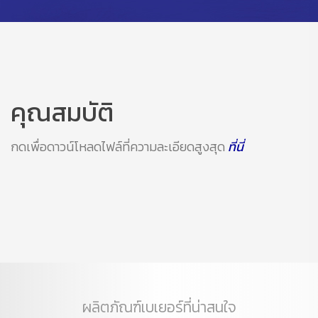
คุณสมบัติ
กดเพื่อดาวน์โหลดไฟล์ที่ความละเอียดสูงสุด
ที่นี่
ผลิตภัณฑ์เบเยอร์ที่น่าสนใจ