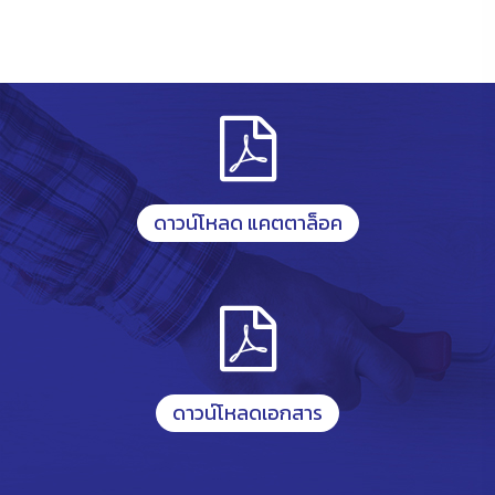
ดาวน์โหลด แคตตาล็อค
ดาวน์โหลดเอกสาร