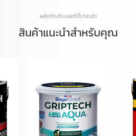
ผลิตภัณฑ์เบเยอร์ที่น่าสนใจ
สินค้าแนะนำสำหรับคุณ