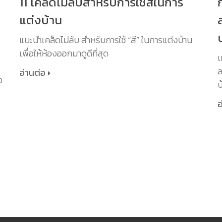
11 เคล็ดไม่ลับสำหรับการใช้สีในการ
แต่งบ้าน
แนะนำเคล็ดไม่ลับ สำหรับการใช้ “สี” ในการแต่งบ้าน
เพื่อให้ห้องออกมาดูดีที่สุด
เ
ล
อ่านต่อ
ง
บ
อ