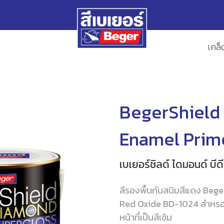
เคล็
BegerShield
Enamel Prim
เบเยอร์ชิลด์ ไดมอนด์ บีด
สีรองพื้นกันสนิมสีแดง Be
Red Oxide BD-1024 สำหรองร
หน้าที่เป็นสีเข้ม