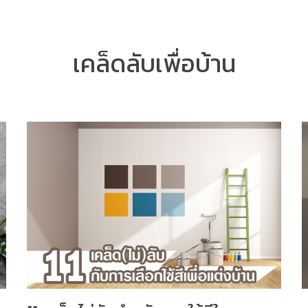
เคล็ดลับเพื่อบ้าน