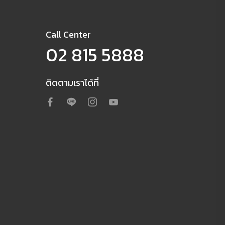
Call Center
02 815 5888
ติดตามเราได้ที่