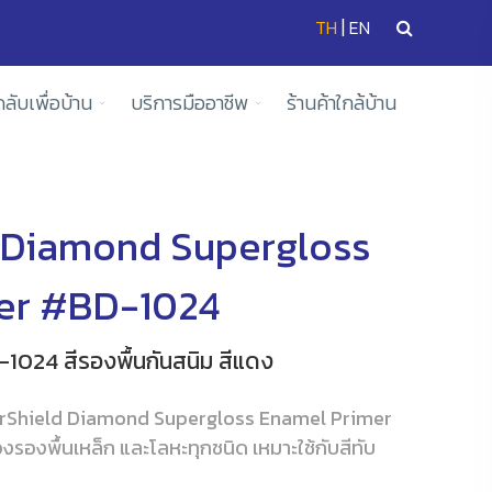
|
TH
EN
ดลับเพื่อบ้าน
บริการมืออาชีพ
ร้านค้าใกล้บ้าน
 Diamond Supergloss
er #BD-1024
ี-1024 สีรองพื้นกันสนิม สีแดง
gerShield Diamond Supergloss Enamel Primer
องพื้นเหล็ก และโลหะทุกชนิด เหมาะใช้กับสีทับ