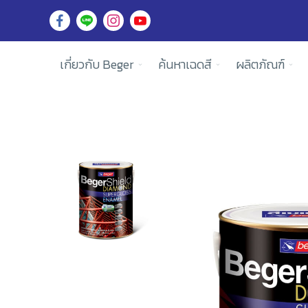
เกี่ยวกับ Beger
ค้นหาเฉดสี
ผลิตภัณฑ์