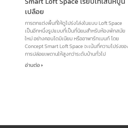
Smart Loft Space เรียบเท่เสน่ห์ปูน
เปลือย
การตกแต่งพื้นที่ให้ดูโปร่งโล่งในแบบ Loft Space
เป็นอีกหนึ่งรูปแบบที่เป็นที่นิยมสำหรับห้องพักสมัย
ใหม่ อย่างคอนโดมิเนียม หรืออาพาร์ทเมนท์ โดย
Concept Smart Loft Space จะเน้นที่ความโปร่งขอ
การปล่อยเพดานให้สูงกว่าระดับบ้านทั่วไป
อ่านต่อ