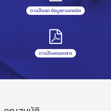
ดาวน์โหลด ข้อมูลทางเทคนิค
ดาวน์โหลดเอกสาร
คุณสมบัติ