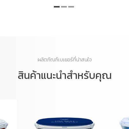
ผลิตภัณฑ์เบเยอร์ที่น่าสนใจ
สินค้าแนะนำสำหรับคุณ