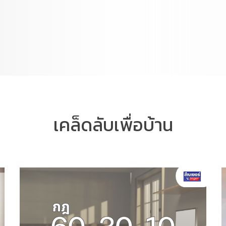
เคล็ดลับเพื่อบ้าน