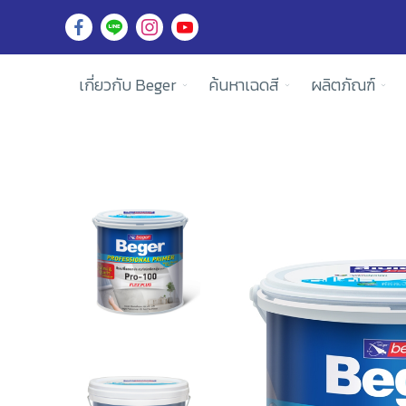
เกี่ยวกับ Beger
ค้นหาเฉดสี
ผลิตภัณฑ์