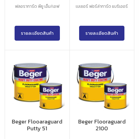
ฟลอราการ์ด พียู เอ็ม/เอฟ
เบเยอร์ ฟอร์ล่าการ์ด แบริเออร์
รายละเอียดสินค้า
รายละเอียดสินค้า
Beger Flooaraguard
Beger Flooraguard
Putty 51
2100