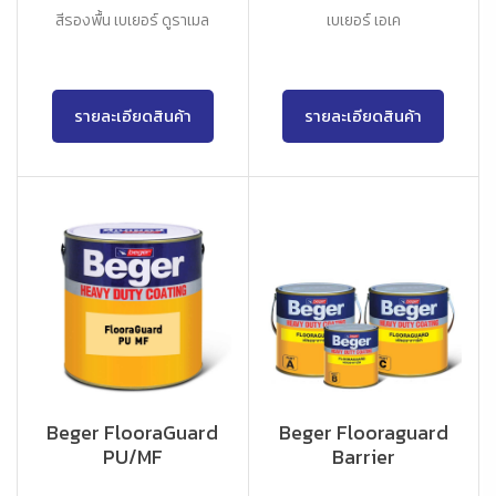
สีรองพื้น เบเยอร์ ดูราเมล
เบเยอร์ เอเค
รายละเอียดสินค้า
รายละเอียดสินค้า
Beger FlooraGuard
Beger Flooraguard
PU/MF
Barrier