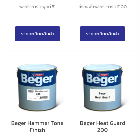
ฟลอราการ์ด พุตตี้ 51
สีรองพื้นฟลอราการ์ด 2100
รายละเอียดสินค้า
รายละเอียดสินค้า
Beger Hammer Tone
Beger Heat Guard
Finish
200