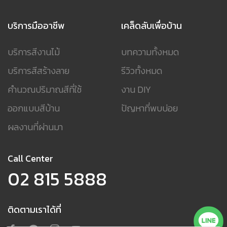
บริการมืออาชีพ
เคล็ดลับเพื่อบ้าน
บริการสีงานไม้
บทความทั้งหมด
บริการสีสร้างลาย
รีวิวทั้งหมด
คำนวณปริมาณสีที่ใช้
งาน DIY
ออกแบบสีบ้าน
ปัญหาที่พบบ่อย
ผลงานที่ผ่านมา
Call Center
02 815 5888
ติดตามเราได้ที่