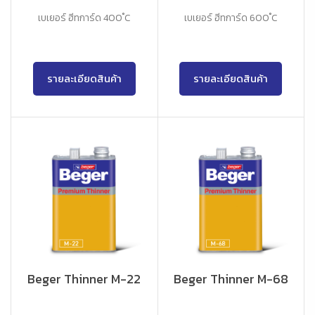
เบเยอร์ ฮีทการ์ด 400 ํC
เบเยอร์ ฮีทการ์ด 600 ํC
รายละเอียดสินค้า
รายละเอียดสินค้า
Beger Thinner M-22
Beger Thinner M-68