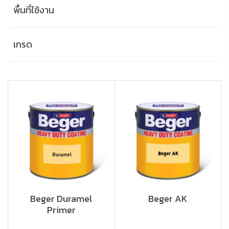
พื้นที่ใช้งาน
เกรด
Beger Duramel
Beger AK
Primer