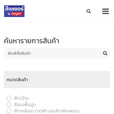
ค้นหารายการสินค้า
หมวดสินค้า
สีทาบ้าน
สีรองพื้นปูน
สีทาหลังคา ดาดฟ้า และสีทาฝ้าเพดาน