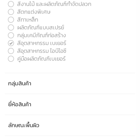
สีงานไม้ และผลิตภัณฑ์กำจัดปลวก
สีตกแต่งพิเศษ
สีทาเหล็ก
ผลิตภัณฑ์แบบสเปรย์
กลุ่มเคมีภัณฑ์ก่อสร้าง
สีอุตสาหกรรม เบเยอร์
สีอุตสาหกรรม ไอบีไอซี
คู่มือผลิตภัณฑ์เบเยอร์
กลุ่มสินค้า
ยี่ห้อสินค้า
ลักษณะพื้นผิว