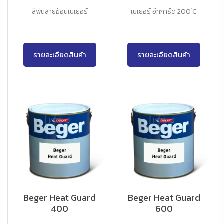
สีพ่นลายฆ้อนเบเยอร์
เบเยอร์ ฮีทการ์ด 200 ํC
รายละเอียดสินค้า
รายละเอียดสินค้า
Beger Heat Guard
Beger Heat Guard
400
600