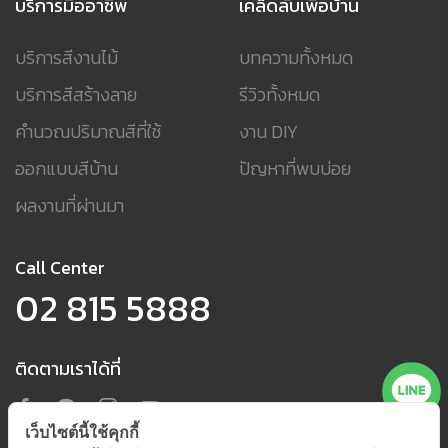
บริการมืออาชีพ
เคล็ดลับเพื่อบ้าน
บริการสีงานไม้
บทความทั้งหมด
บริการสีสร้างลาย
รีวิวทั้งหมด
คำนวณปริมาณสีที่ใช้
งาน DIY
ออกแบบสีบ้าน
ปัญหาที่พบบ่อย
ผลงานที่ผ่านมา
Call Center
02 815 5888
ติดตามเราได้ที่
เว็บไซต์นี้ใช้คุกกี้