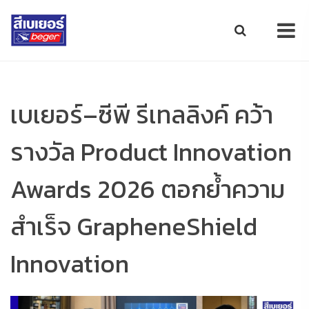
เบเยอร์–ซีพี รีเทลลิงค์ คว้า
รางวัล Product Innovation
Awards 2026 ตอกย้ำความ
สำเร็จ GrapheneShield
Innovation