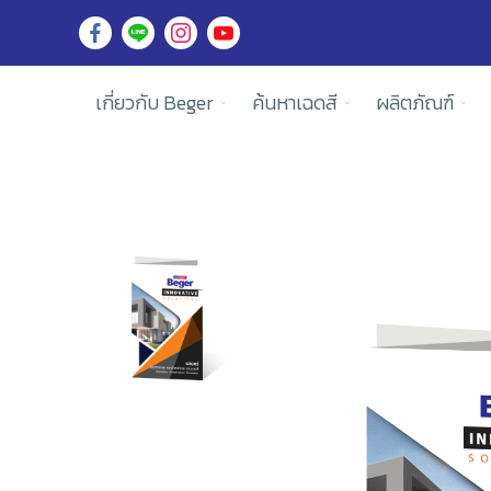
เกี่ยวกับ Beger
ค้นหาเฉดสี
ผลิตภัณฑ์