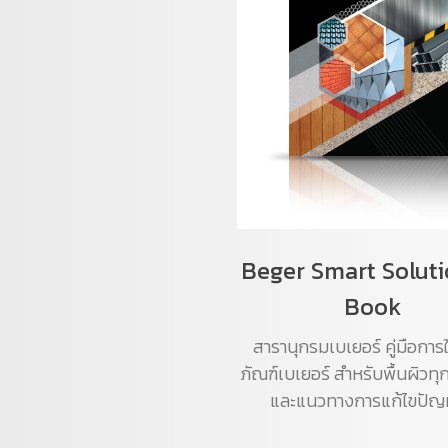
Beger Smart Soluti
Book
สารานุกรมเบเยอร์ คู่มือการใ
ภัณฑ์เบเยอร์ สำหรับพื้นผิวท
และแนวทางการแก้ไขปัญ