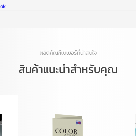
ผลิตภัณฑ์เบเยอร์ที่น่าสนใจ
สินค้าแนะนำสำหรับคุณ