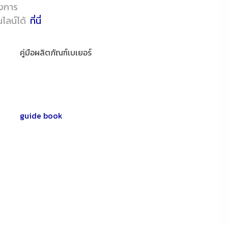
้องการ
นไลน์ได้
ที่นี่
คู่มือผลิตภัณฑ์เบเยอร์
guide book