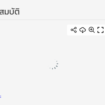
สมบัติ