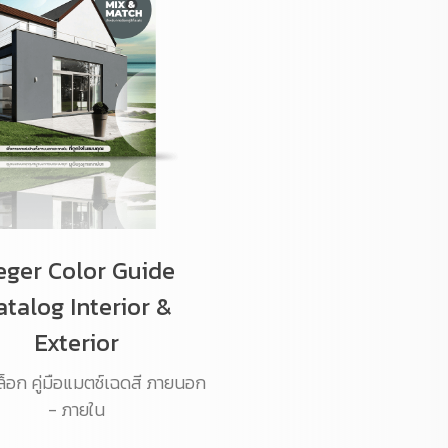
eger Color Guide
atalog Interior &
Exterior
็อก คู่มือแมตช์เฉดสี ภายนอก
- ภายใน