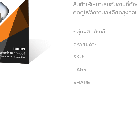
สินค้าให้เหมาะสมกับงานที่ต
กดดูไฟล์ความละเอียดสูงออ
กลุ่มผลิตภัณฑ์:
ตราสินค้า:
SKU:
TAGS:
SHARE: