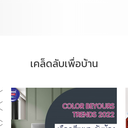
เคล็ดลับเพื่อบ้าน