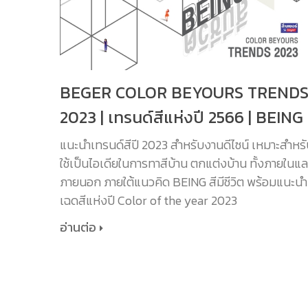
BEGER COLOR BEYOURS TREND
2023 | เทรนด์สีแห่งปี 2566 | BEING
แนะนำเทรนด์สีปี 2023 สำหรับงานดีไซน์ เหมาะสำหร
ใช้เป็นไอเดียในการทาสีบ้าน ตกแต่งบ้าน ทั้งภายในแล
ภายนอก ภายใต้แนวคิด BEING สีมีชีวิต พร้อมแนะนำ
เฉดสีแห่งปี Color of the year 2023
อ่านต่อ