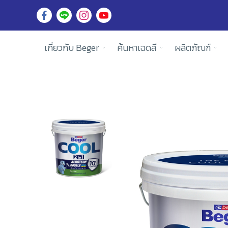
เกี่ยวกับ Beger
ค้นหาเฉดสี
ผลิตภัณฑ์