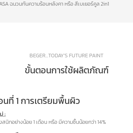
SA ฉนวนกันความร้อนหลังคา หรือ สีเบเยอร์คูล 2in1
BEGER...TODAY'S FUTURE PAINT
ขั้นตอนการใช้ผลิตภัณฑ์
อนที่ 1 การเตรียมพื้นผิว
ม่ :
ห้งสนิทอย่างน้อย 1 เดือน หรือ มีความชื้นน้อยกว่า 14%