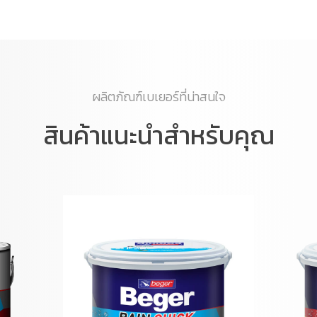
ผลิตภัณฑ์เบเยอร์ที่น่าสนใจ
สินค้าแนะนำสำหรับคุณ