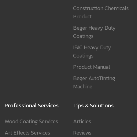
Construction Chemicals
Product
Beger Heavy Duty
Coatings
IBIC Heavy Duty
Coatings
Product Manual
Beger AutoTinting
Machine
Professional Services
Tips & Solutions
Wood Coating Services
Articles
Art Effects Services
Reviews