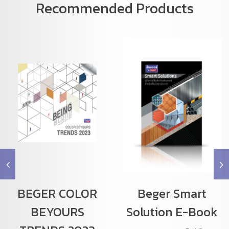
Recommended Products
BEGER COLOR
Beger Smart
BEYOURS
Solution E-Book