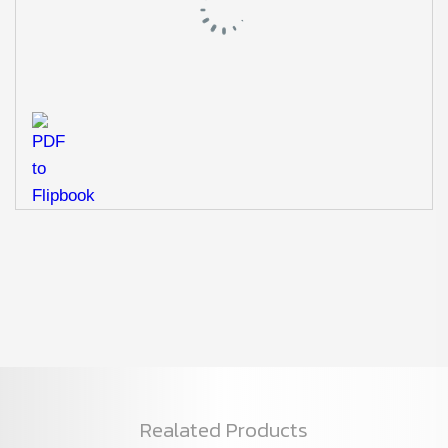
Realated Products