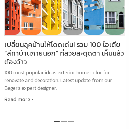
เปลี่ยนลุคบ้านให้โดดเด่น! รวม 100 ไอเดีย
“สีทาบ้านภายนอก” ที่สวยสะดุดตา เห็นแล้ว
ต้องว้าว
100 most popular ideas exterior home color for
renovate and decoration. Latest update from our
Beger's expert designer.
Read more