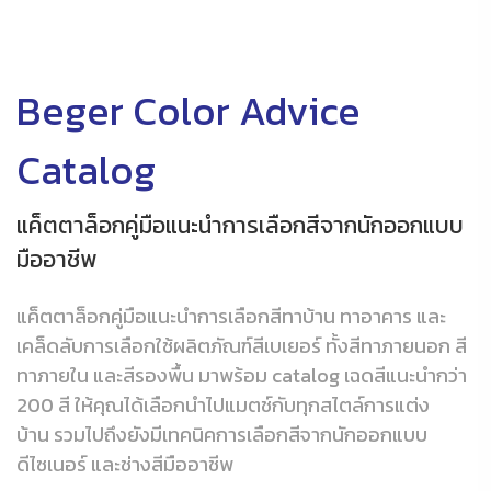
Beger Color Advice
Catalog
แค็ตตาล็อกคู่มือแนะนำการเลือกสีจากนักออกแบบ
มืออาชีพ
แค็ตตาล็อกคู่มือแนะนำการเลือกสีทาบ้าน ทาอาคาร และ
เคล็ดลับการเลือกใช้ผลิตภัณฑ์สีเบเยอร์ ทั้งสีทาภายนอก สี
ทาภายใน และสีรองพื้น มาพร้อม catalog เฉดสีแนะนำกว่า
200 สี ให้คุณได้เลือกนำไปแมตช์กับทุกสไตล์การแต่ง
บ้าน รวมไปถึงยังมีเทคนิคการเลือกสีจากนักออกแบบ
ดีไซเนอร์ และช่างสีมืออาชีพ