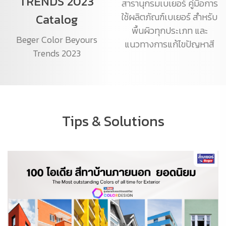
TRENDS 2023
สารานุกรมเบเยอร์ คู่มือการ
ใช้ผลิตภัณฑ์เบเยอร์ สำหรับ
Catalog
พื้นผิวทุกประเภท และ
Beger Color Beyours
แนวทางการแก้ไขปัญหาสี
Trends 2023
Tips & Solutions