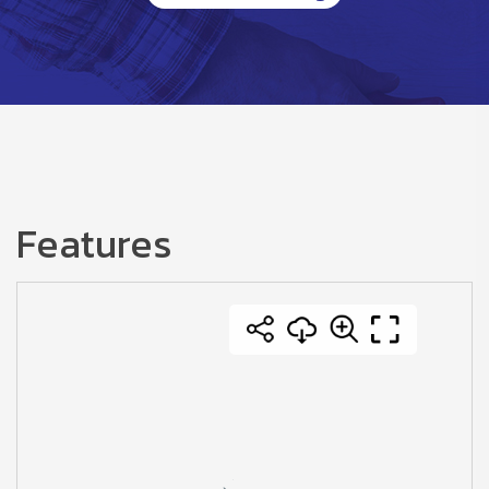
Features